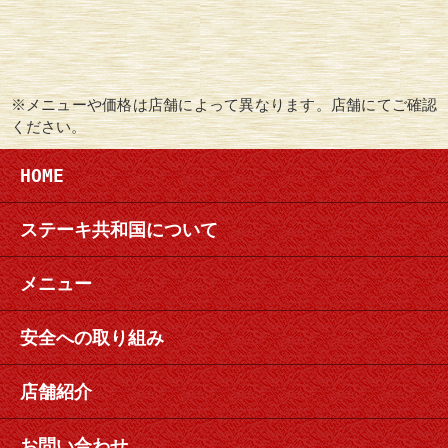
※メニューや価格は店舗によって異なります。店舗にてご確認
ください。
HOME
ステーキ共和国について
メニュー
安全への取り組み
店舗紹介
お問い合わせ